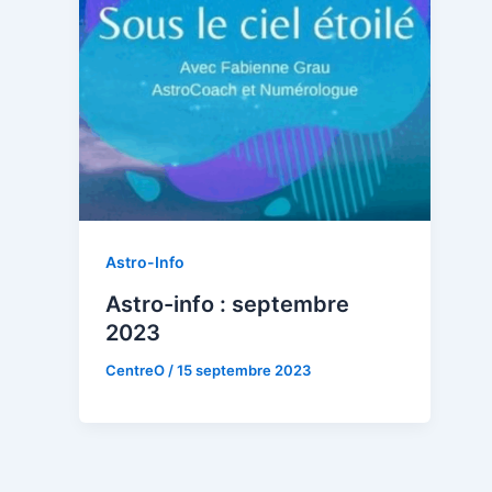
Astro-Info
Astro-info : septembre
2023
CentreO
/
15 septembre 2023