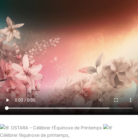
OSTARA – Célébrer l’Équinoxe de Printemps
Célébrer l’équinoxe de printemps,