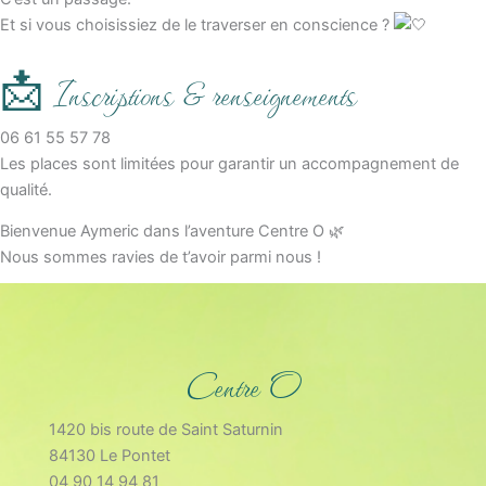
Et si vous choisissiez de le traverser en conscience ?
📩 Inscriptions & renseignements
06 61 55 57 78
Les places sont limitées pour garantir un accompagnement de
qualité.
Bienvenue Aymeric dans l’aventure Centre O 🌿
Nous sommes ravies de t’avoir parmi nous !
Centre O
1420 bis route de Saint Saturnin
84130 Le Pontet
04 90 14 94 81