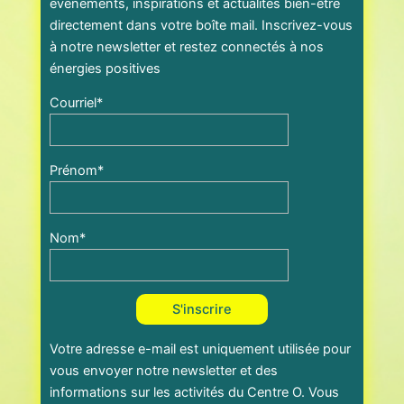
événements, inspirations et actualités bien-être
directement dans votre boîte mail. Inscrivez-vous
à notre newsletter et restez connectés à nos
énergies positives
Courriel*
Prénom*
Nom*
Votre adresse e-mail est uniquement utilisée pour
vous envoyer notre newsletter et des
informations sur les activités du Centre O. Vous