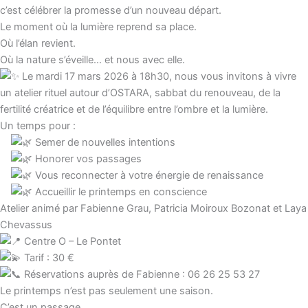
c’est célébrer la promesse d’un nouveau départ.
Le moment où la lumière reprend sa place.
Où l’élan revient.
Où la nature s’éveille… et nous avec elle.
Le mardi 17 mars 2026 à 18h30, nous vous invitons à vivre
un atelier rituel autour d’OSTARA, sabbat du renouveau, de la
fertilité créatrice et de l’équilibre entre l’ombre et la lumière.
Un temps pour :
Semer de nouvelles intentions
Honorer vos passages
Vous reconnecter à votre énergie de renaissance
Accueillir le printemps en conscience
Atelier animé par Fabienne Grau, Patricia Moiroux Bozonat et Laya
Chevassus
Centre O – Le Pontet
Tarif : 30 €
Réservations auprès de Fabienne : 06 26 25 53 27
Le printemps n’est pas seulement une saison.
C’est un passage.