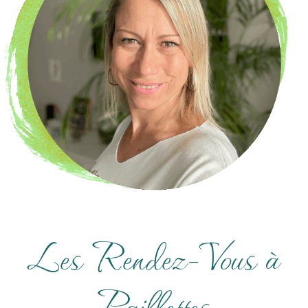
Les Rendez-Vous à
Paillettes