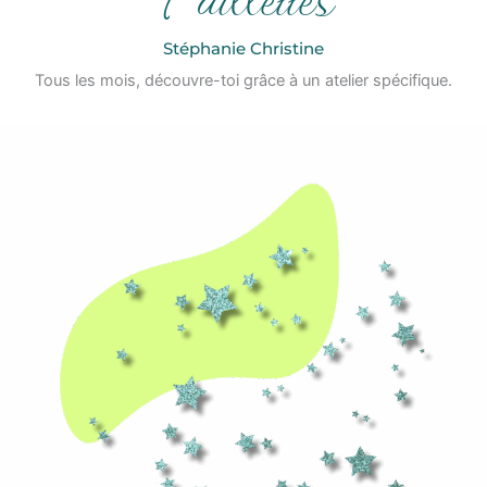
Stéphanie Christine
Tous les mois, découvre-toi grâce à un atelier spécifique.