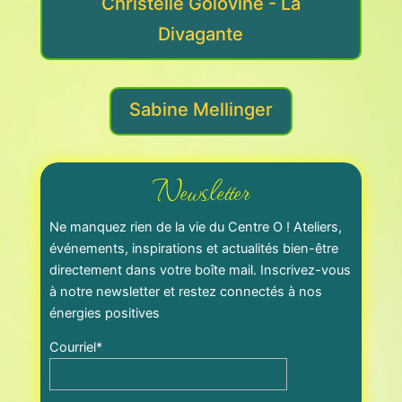
Christelle Golovine - La
Divagante
Sabine Mellinger
Newsletter
Ne manquez rien de la vie du Centre O ! Ateliers,
événements, inspirations et actualités bien-être
directement dans votre boîte mail. Inscrivez-vous
à notre newsletter et restez connectés à nos
énergies positives
Courriel*